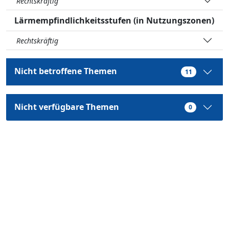
Rechtskräftig
Lärmempfindlichkeitsstufen (in Nutzungszonen)
Rechtskräftig
Nicht betroffene Themen
11
Nicht verfügbare Themen
0